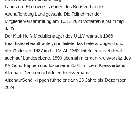
Land zum Ehrenvorsitzenden des Kreisverbandes
Aschaffenburg Land gewählt. Die Teilnehmer der
Mitgliederversammlung am 10.12.2024 votierten einstimmig
dafür.
Der Karl-Heiß-Medaillenträger des ULLV war seit 1986
Bezirkslesebeauftragter, und leitete das Referat Jugend und
Verbände seit 1987 im ULLV. Ab 1992 leitete er das Referat
auch auf Landesebene. 1990 übernahm er den Kreisvorsitz des
KV Schöllkrippen und fusionierte 2001 mit dem Kreisverband
Alzenau. Den neu gebildeten Kreisverband
Alzenau/Schöllkrippen führte er dann 23 Jahre bis Dezember
2024.