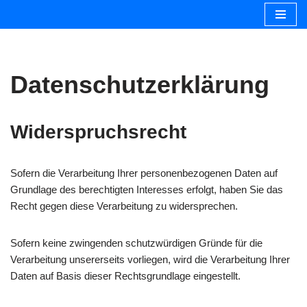
Zum
Inhalt
springen
Datenschutzerklärung
Widerspruchsrecht
Sofern die Verarbeitung Ihrer personenbezogenen Daten auf
Grundlage des berechtigten Interesses erfolgt, haben Sie das
Recht gegen diese Verarbeitung zu widersprechen.
Sofern keine zwingenden schutzwürdigen Gründe für die
Verarbeitung unsererseits vorliegen, wird die Verarbeitung Ihrer
Daten auf Basis dieser Rechtsgrundlage eingestellt.