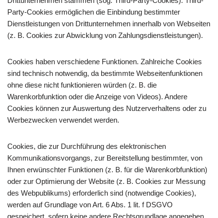
Drittunternehmen stammen (sog. Third-Party-Cookies). Third-
Party-Cookies ermöglichen die Einbindung bestimmter
Dienstleistungen von Drittunternehmen innerhalb von Webseiten
(z. B. Cookies zur Abwicklung von Zahlungsdienstleistungen).
Cookies haben verschiedene Funktionen. Zahlreiche Cookies
sind technisch notwendig, da bestimmte Webseitenfunktionen
ohne diese nicht funktionieren würden (z. B. die
Warenkorbfunktion oder die Anzeige von Videos). Andere
Cookies können zur Auswertung des Nutzerverhaltens oder zu
Werbezwecken verwendet werden.
Cookies, die zur Durchführung des elektronischen
Kommunikationsvorgangs, zur Bereitstellung bestimmter, von
Ihnen erwünschter Funktionen (z. B. für die Warenkorbfunktion)
oder zur Optimierung der Website (z. B. Cookies zur Messung
des Webpublikums) erforderlich sind (notwendige Cookies),
werden auf Grundlage von Art. 6 Abs. 1 lit. f DSGVO
gespeichert, sofern keine andere Rechtsgrundlage angegeben