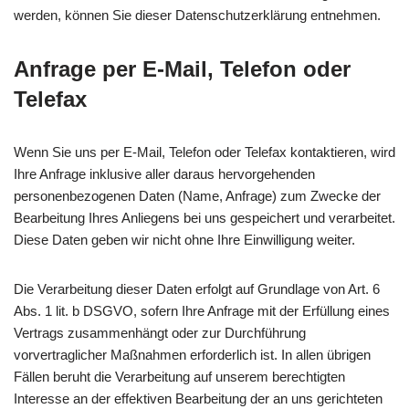
werden, können Sie dieser Datenschutzerklärung entnehmen.
Anfrage per E-Mail, Telefon oder
Telefax
Wenn Sie uns per E-Mail, Telefon oder Telefax kontaktieren, wird
Ihre Anfrage inklusive aller daraus hervorgehenden
personenbezogenen Daten (Name, Anfrage) zum Zwecke der
Bearbeitung Ihres Anliegens bei uns gespeichert und verarbeitet.
Diese Daten geben wir nicht ohne Ihre Einwilligung weiter.
Die Verarbeitung dieser Daten erfolgt auf Grundlage von Art. 6
Abs. 1 lit. b DSGVO, sofern Ihre Anfrage mit der Erfüllung eines
Vertrags zusammenhängt oder zur Durchführung
vorvertraglicher Maßnahmen erforderlich ist. In allen übrigen
Fällen beruht die Verarbeitung auf unserem berechtigten
Interesse an der effektiven Bearbeitung der an uns gerichteten