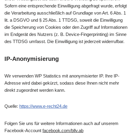
Sofern eine entsprechende Einwilligung abgefragt wurde, erfolgt
die Verarbeitung ausschließlich auf Grundlage von Art. 6 Abs. 1
lit. a DSGVO und § 25 Abs. 1 TTDSG, soweit die Einwilligung
die Speicherung von Cookies oder den Zugriff auf Informationen
im Endgerät des Nutzers (z. B. Device-Fingerprinting) im Sinne
des TTDSG umfasst. Die Einwilligung ist jederzeit widerrufbar.
IP-Anonymisierung
Wir verwenden WP Statistics mit anonymisierter IP. Ihre IP-
Adresse wird dabei gekürzt, sodass diese Ihnen nicht mehr
direkt zugeordnet werden kann.
Quelle:
https://www.e-recht24.de
Folgen Sie uns für weitere Informationen auch auf unserem
Facebook-Account
facebook.com/bllv.ab