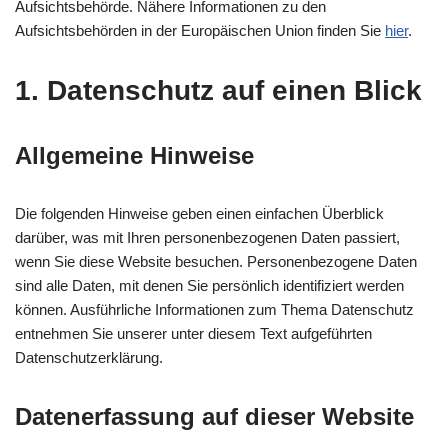
Aufsichtsbehörde. Nähere Informationen zu den
Aufsichtsbehörden in der Europäischen Union finden Sie
hier
.
1. Datenschutz auf einen Blick
Allgemeine Hinweise
Die folgenden Hinweise geben einen einfachen Überblick
darüber, was mit Ihren personenbezogenen Daten passiert,
wenn Sie diese Website besuchen. Personenbezogene Daten
sind alle Daten, mit denen Sie persönlich identifiziert werden
können. Ausführliche Informationen zum Thema Datenschutz
entnehmen Sie unserer unter diesem Text aufgeführten
Datenschutzerklärung.
Datenerfassung auf dieser Website