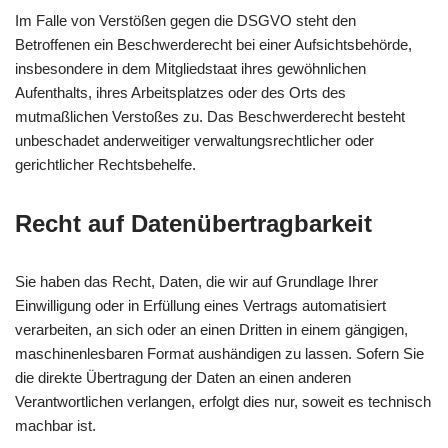
Im Falle von Verstößen gegen die DSGVO steht den
Betroffenen ein Beschwerderecht bei einer Aufsichtsbehörde,
insbesondere in dem Mitgliedstaat ihres gewöhnlichen
Aufenthalts, ihres Arbeitsplatzes oder des Orts des
mutmaßlichen Verstoßes zu. Das Beschwerderecht besteht
unbeschadet anderweitiger verwaltungsrechtlicher oder
gerichtlicher Rechtsbehelfe.
Recht auf Daten­übertrag­barkeit
Sie haben das Recht, Daten, die wir auf Grundlage Ihrer
Einwilligung oder in Erfüllung eines Vertrags automatisiert
verarbeiten, an sich oder an einen Dritten in einem gängigen,
maschinenlesbaren Format aushändigen zu lassen. Sofern Sie
die direkte Übertragung der Daten an einen anderen
Verantwortlichen verlangen, erfolgt dies nur, soweit es technisch
machbar ist.