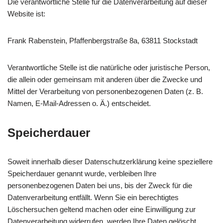
Die verantwortliche Stelle für die Datenverarbeitung auf dieser
Website ist:
Frank Rabenstein, Pfaffenbergstraße 8a, 63811 Stockstadt
Verantwortliche Stelle ist die natürliche oder juristische Person,
die allein oder gemeinsam mit anderen über die Zwecke und
Mittel der Verarbeitung von personenbezogenen Daten (z. B.
Namen, E-Mail-Adressen o. Ä.) entscheidet.
Speicherdauer
Soweit innerhalb dieser Datenschutzerklärung keine speziellere
Speicherdauer genannt wurde, verbleiben Ihre
personenbezogenen Daten bei uns, bis der Zweck für die
Datenverarbeitung entfällt. Wenn Sie ein berechtigtes
Löschersuchen geltend machen oder eine Einwilligung zur
Datenverarbeitung widerrufen, werden Ihre Daten gelöscht,