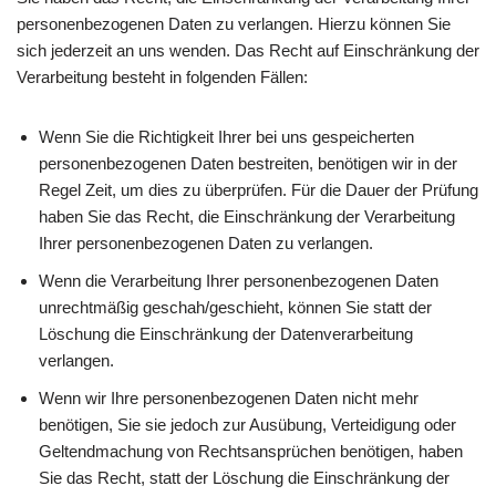
personenbezogenen Daten zu verlangen. Hierzu können Sie
sich jederzeit an uns wenden. Das Recht auf Einschränkung der
Verarbeitung besteht in folgenden Fällen:
Wenn Sie die Richtigkeit Ihrer bei uns gespeicherten
personenbezogenen Daten bestreiten, benötigen wir in der
Regel Zeit, um dies zu überprüfen. Für die Dauer der Prüfung
haben Sie das Recht, die Einschränkung der Verarbeitung
Ihrer personenbezogenen Daten zu verlangen.
Wenn die Verarbeitung Ihrer personenbezogenen Daten
unrechtmäßig geschah/geschieht, können Sie statt der
Löschung die Einschränkung der Datenverarbeitung
verlangen.
Wenn wir Ihre personenbezogenen Daten nicht mehr
benötigen, Sie sie jedoch zur Ausübung, Verteidigung oder
Geltendmachung von Rechtsansprüchen benötigen, haben
Sie das Recht, statt der Löschung die Einschränkung der