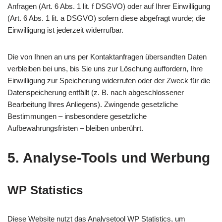
Anfragen (Art. 6 Abs. 1 lit. f DSGVO) oder auf Ihrer Einwilligung
(Art. 6 Abs. 1 lit. a DSGVO) sofern diese abgefragt wurde; die
Einwilligung ist jederzeit widerrufbar.
Die von Ihnen an uns per Kontaktanfragen übersandten Daten
verbleiben bei uns, bis Sie uns zur Löschung auffordern, Ihre
Einwilligung zur Speicherung widerrufen oder der Zweck für die
Datenspeicherung entfällt (z. B. nach abgeschlossener
Bearbeitung Ihres Anliegens). Zwingende gesetzliche
Bestimmungen – insbesondere gesetzliche
Aufbewahrungsfristen – bleiben unberührt.
5. Analyse-Tools und Werbung
WP Statistics
Diese Website nutzt das Analysetool WP Statistics, um