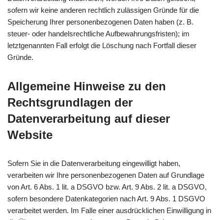
sofern wir keine anderen rechtlich zulässigen Gründe für die
Speicherung Ihrer personenbezogenen Daten haben (z. B.
steuer- oder handelsrechtliche Aufbewahrungsfristen); im
letztgenannten Fall erfolgt die Löschung nach Fortfall dieser
Gründe.
Allgemeine Hinweise zu den
Rechtsgrundlagen der
Datenverarbeitung auf dieser
Website
Sofern Sie in die Datenverarbeitung eingewilligt haben,
verarbeiten wir Ihre personenbezogenen Daten auf Grundlage
von Art. 6 Abs. 1 lit. a DSGVO bzw. Art. 9 Abs. 2 lit. a DSGVO,
sofern besondere Datenkategorien nach Art. 9 Abs. 1 DSGVO
verarbeitet werden. Im Falle einer ausdrücklichen Einwilligung in