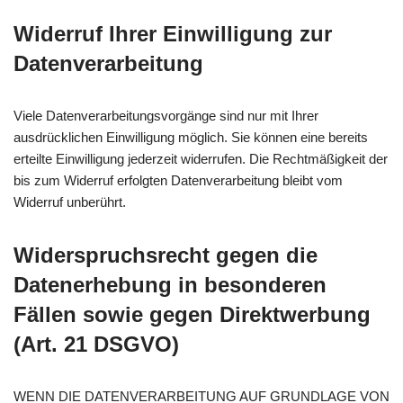
Widerruf Ihrer Einwilligung zur
Datenverarbeitung
Viele Datenverarbeitungsvorgänge sind nur mit Ihrer
ausdrücklichen Einwilligung möglich. Sie können eine bereits
erteilte Einwilligung jederzeit widerrufen. Die Rechtmäßigkeit der
bis zum Widerruf erfolgten Datenverarbeitung bleibt vom
Widerruf unberührt.
Widerspruchsrecht gegen die
Datenerhebung in besonderen
Fällen sowie gegen Direktwerbung
(Art. 21 DSGVO)
WENN DIE DATENVERARBEITUNG AUF GRUNDLAGE VON