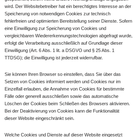
wird. Der Websitebetreiber hat ein berechtigtes Interesse an der
Speicherung von notwendigen Cookies zur technisch
fehlerfreien und optimierten Bereitstellung seiner Dienste. Sofern
eine Einwilligung zur Speicherung von Cookies und
vergleichbaren Wiedererkennungstechnologien abgefragt wurde,
erfolgt die Verarbeitung ausschließlich auf Grundlage dieser
Einwilligung (Art. 6 Abs. 1 lit. a DSGVO und § 25 Abs. 1
TTDSG); die Einwilligung ist jederzeit widerrufbar.
Sie können Ihren Browser so einstellen, dass Sie über das
Setzen von Cookies informiert werden und Cookies nur im
Einzelfall erlauben, die Annahme von Cookies für bestimmte
Fälle oder generell ausschließen sowie das automatische
Löschen der Cookies beim Schließen des Browsers aktivieren.
Bei der Deaktivierung von Cookies kann die Funktionalität
dieser Website eingeschränkt sein.
Welche Cookies und Dienste auf dieser Website eingesetzt