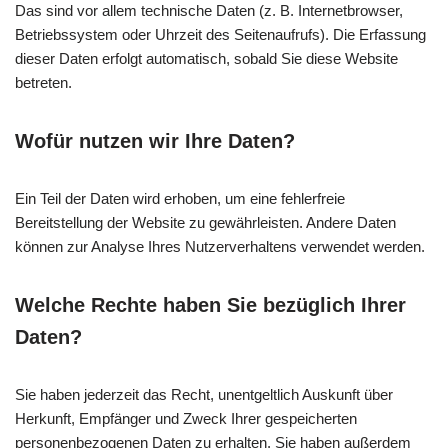
Das sind vor allem technische Daten (z. B. Internetbrowser,
Betriebssystem oder Uhrzeit des Seitenaufrufs). Die Erfassung
dieser Daten erfolgt automatisch, sobald Sie diese Website
betreten.
Wofür nutzen wir Ihre Daten?
Ein Teil der Daten wird erhoben, um eine fehlerfreie
Bereitstellung der Website zu gewährleisten. Andere Daten
können zur Analyse Ihres Nutzerverhaltens verwendet werden.
Welche Rechte haben Sie bezüglich Ihrer
Daten?
Sie haben jederzeit das Recht, unentgeltlich Auskunft über
Herkunft, Empfänger und Zweck Ihrer gespeicherten
personenbezogenen Daten zu erhalten. Sie haben außerdem