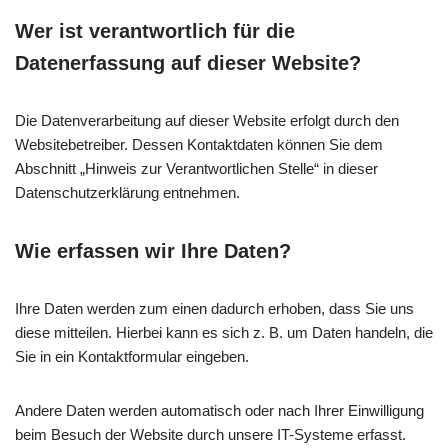
Wer ist verantwortlich für die
Datenerfassung auf dieser Website?
Die Datenverarbeitung auf dieser Website erfolgt durch den
Websitebetreiber. Dessen Kontaktdaten können Sie dem
Abschnitt „Hinweis zur Verantwortlichen Stelle“ in dieser
Datenschutzerklärung entnehmen.
Wie erfassen wir Ihre Daten?
Ihre Daten werden zum einen dadurch erhoben, dass Sie uns
diese mitteilen. Hierbei kann es sich z. B. um Daten handeln, die
Sie in ein Kontaktformular eingeben.
Andere Daten werden automatisch oder nach Ihrer Einwilligung
beim Besuch der Website durch unsere IT-Systeme erfasst.