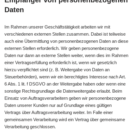
Daten
Im Rahmen unserer Geschäftstätigkeit arbeiten wir mit
verschiedenen externen Stellen zusammen. Dabei ist teilweise
auch eine Übermittlung von personenbezogenen Daten an diese
externen Stellen erforderlich. Wir geben personenbezogene
Daten nur dann an externe Stellen weiter, wenn dies im Rahmen
einer Vertragserfüllung erforderlich ist, wenn wir gesetzlich
hierzu verpflichtet sind (z. B. Weitergabe von Daten an
Steuerbehörden), wenn wir ein berechtigtes Interesse nach Art.
6 Abs. 1 lit. f DSGVO an der Weitergabe haben oder wenn eine
sonstige Rechtsgrundlage die Datenweitergabe erlaubt. Beim
Einsatz von Auftragsverarbeitern geben wir personenbezogene
Daten unserer Kunden nur auf Grundlage eines gültigen
Vertrags über Auftragsverarbeitung weiter. Im Falle einer
gemeinsamen Verarbeitung wird ein Vertrag über gemeinsame
Verarbeitung geschlossen.