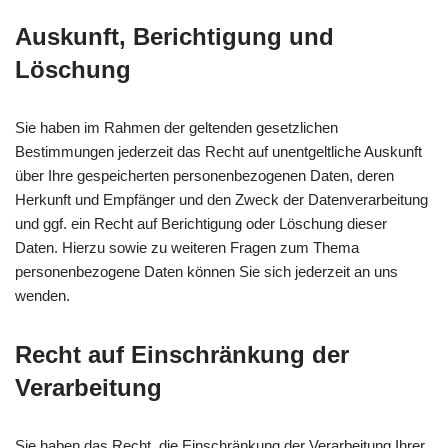
Auskunft, Berichtigung und
Löschung
Sie haben im Rahmen der geltenden gesetzlichen
Bestimmungen jederzeit das Recht auf unentgeltliche Auskunft
über Ihre gespeicherten personenbezogenen Daten, deren
Herkunft und Empfänger und den Zweck der Datenverarbeitung
und ggf. ein Recht auf Berichtigung oder Löschung dieser
Daten. Hierzu sowie zu weiteren Fragen zum Thema
personenbezogene Daten können Sie sich jederzeit an uns
wenden.
Recht auf Einschränkung der
Verarbeitung
Sie haben das Recht, die Einschränkung der Verarbeitung Ihrer