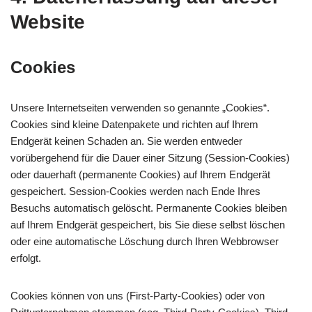
Website
Cookies
Unsere Internetseiten verwenden so genannte „Cookies“.
Cookies sind kleine Datenpakete und richten auf Ihrem
Endgerät keinen Schaden an. Sie werden entweder
vorübergehend für die Dauer einer Sitzung (Session-Cookies)
oder dauerhaft (permanente Cookies) auf Ihrem Endgerät
gespeichert. Session-Cookies werden nach Ende Ihres
Besuchs automatisch gelöscht. Permanente Cookies bleiben
auf Ihrem Endgerät gespeichert, bis Sie diese selbst löschen
oder eine automatische Löschung durch Ihren Webbrowser
erfolgt.
Cookies können von uns (First-Party-Cookies) oder von