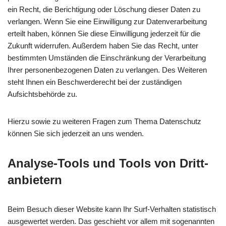
ein Recht, die Berichtigung oder Löschung dieser Daten zu
verlangen. Wenn Sie eine Einwilligung zur Datenverarbeitung
erteilt haben, können Sie diese Einwilligung jederzeit für die
Zukunft widerrufen. Außerdem haben Sie das Recht, unter
bestimmten Umständen die Einschränkung der Verarbeitung
Ihrer personenbezogenen Daten zu verlangen. Des Weiteren
steht Ihnen ein Beschwerderecht bei der zuständigen
Aufsichtsbehörde zu.
Hierzu sowie zu weiteren Fragen zum Thema Datenschutz
können Sie sich jederzeit an uns wenden.
Analyse-Tools und Tools von Dritt­
anbietern
Beim Besuch dieser Website kann Ihr Surf-Verhalten statistisch
ausgewertet werden. Das geschieht vor allem mit sogenannten