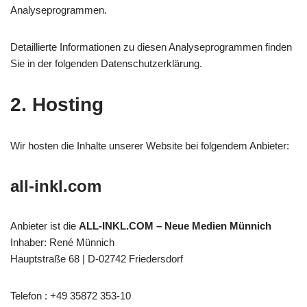
Analyseprogrammen.
Detaillierte Informationen zu diesen Analyseprogrammen finden
Sie in der folgenden Datenschutzerklärung.
2. Hosting
Wir hosten die Inhalte unserer Website bei folgendem Anbieter:
all-inkl.com
Anbieter ist die
ALL-INKL.COM – Neue Medien Münnich
Inhaber: René Münnich
Hauptstraße 68 | D-02742 Friedersdorf
Telefon : +49 35872 353-10