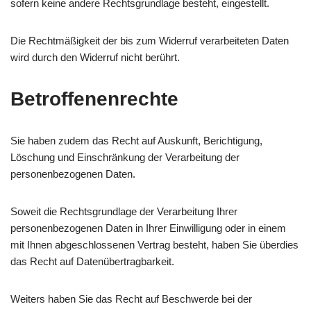
sofern keine andere Rechtsgrundlage besteht, eingestellt.
Die Rechtmäßigkeit der bis zum Widerruf verarbeiteten Daten
wird durch den Widerruf nicht berührt.
Betroffenenrechte
Sie haben zudem das Recht auf Auskunft, Berichtigung,
Löschung und Einschränkung der Verarbeitung der
personenbezogenen Daten.
Soweit die Rechtsgrundlage der Verarbeitung Ihrer
personenbezogenen Daten in Ihrer Einwilligung oder in einem
mit Ihnen abgeschlossenen Vertrag besteht, haben Sie überdies
das Recht auf Datenübertragbarkeit.
Weiters haben Sie das Recht auf Beschwerde bei der