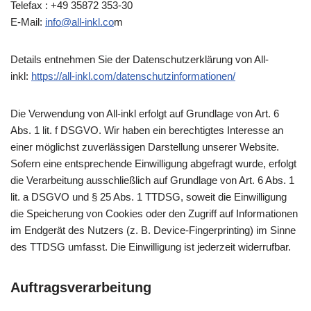
Telefax : +49 35872 353-30
E-Mail:
info@all-inkl.co
m
Details entnehmen Sie der Datenschutzerklärung von All-
inkl:
https://all-inkl.com/datenschutzinformationen/
Die Verwendung von All-inkl erfolgt auf Grundlage von Art. 6
Abs. 1 lit. f DSGVO. Wir haben ein berechtigtes Interesse an
einer möglichst zuverlässigen Darstellung unserer Website.
Sofern eine entsprechende Einwilligung abgefragt wurde, erfolgt
die Verarbeitung ausschließlich auf Grundlage von Art. 6 Abs. 1
lit. a DSGVO und § 25 Abs. 1 TTDSG, soweit die Einwilligung
die Speicherung von Cookies oder den Zugriff auf Informationen
im Endgerät des Nutzers (z. B. Device-Fingerprinting) im Sinne
des TTDSG umfasst. Die Einwilligung ist jederzeit widerrufbar.
Auftragsverarbeitung