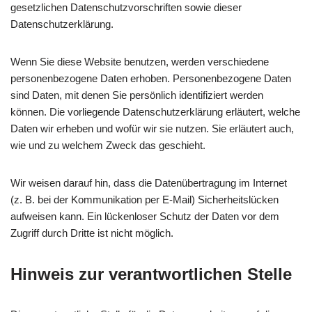
gesetzlichen Datenschutzvorschriften sowie dieser
Datenschutzerklärung.
Wenn Sie diese Website benutzen, werden verschiedene
personenbezogene Daten erhoben. Personenbezogene Daten
sind Daten, mit denen Sie persönlich identifiziert werden
können. Die vorliegende Datenschutzerklärung erläutert, welche
Daten wir erheben und wofür wir sie nutzen. Sie erläutert auch,
wie und zu welchem Zweck das geschieht.
Wir weisen darauf hin, dass die Datenübertragung im Internet
(z. B. bei der Kommunikation per E-Mail) Sicherheitslücken
aufweisen kann. Ein lückenloser Schutz der Daten vor dem
Zugriff durch Dritte ist nicht möglich.
Hinweis zur verantwortlichen Stelle