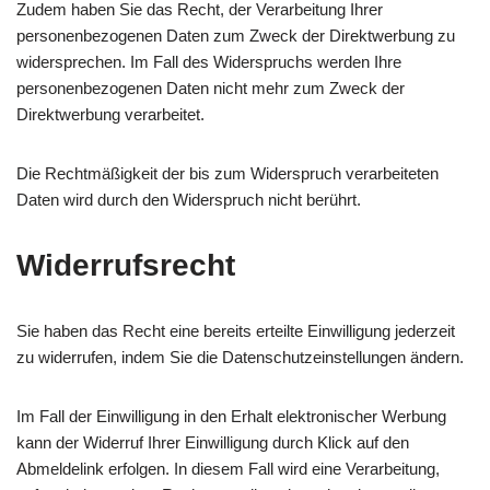
Zudem haben Sie das Recht, der Verarbeitung Ihrer
personenbezogenen Daten zum Zweck der Direktwerbung zu
widersprechen. Im Fall des Widerspruchs werden Ihre
personenbezogenen Daten nicht mehr zum Zweck der
Direktwerbung verarbeitet.
Die Rechtmäßigkeit der bis zum Widerspruch verarbeiteten
Daten wird durch den Widerspruch nicht berührt.
Widerrufsrecht
Sie haben das Recht eine bereits erteilte Einwilligung jederzeit
zu widerrufen, indem Sie die Datenschutzeinstellungen ändern.
Im Fall der Einwilligung in den Erhalt elektronischer Werbung
kann der Widerruf Ihrer Einwilligung durch Klick auf den
Abmeldelink erfolgen. In diesem Fall wird eine Verarbeitung,