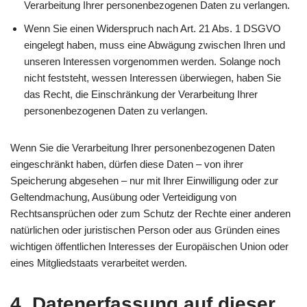
Verarbeitung Ihrer personenbezogenen Daten zu verlangen.
Wenn Sie einen Widerspruch nach Art. 21 Abs. 1 DSGVO
eingelegt haben, muss eine Abwägung zwischen Ihren und
unseren Interessen vorgenommen werden. Solange noch
nicht feststeht, wessen Interessen überwiegen, haben Sie
das Recht, die Einschränkung der Verarbeitung Ihrer
personenbezogenen Daten zu verlangen.
Wenn Sie die Verarbeitung Ihrer personenbezogenen Daten
eingeschränkt haben, dürfen diese Daten – von ihrer
Speicherung abgesehen – nur mit Ihrer Einwilligung oder zur
Geltendmachung, Ausübung oder Verteidigung von
Rechtsansprüchen oder zum Schutz der Rechte einer anderen
natürlichen oder juristischen Person oder aus Gründen eines
wichtigen öffentlichen Interesses der Europäischen Union oder
eines Mitgliedstaats verarbeitet werden.
4. Datenerfassung auf dieser