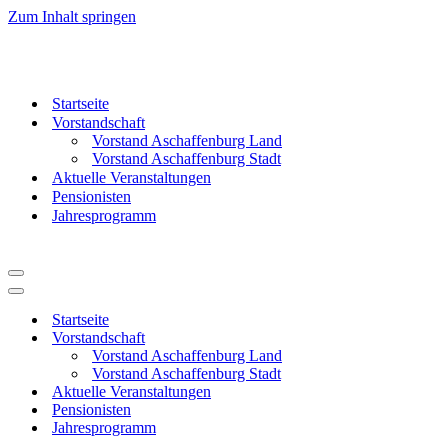
Zum Inhalt springen
Startseite
Vorstandschaft
Vorstand Aschaffenburg Land
Vorstand Aschaffenburg Stadt
Aktuelle Veranstaltungen
Pensionisten
Jahresprogramm
Navigationsmenü
Navigationsmenü
Startseite
Vorstandschaft
Vorstand Aschaffenburg Land
Vorstand Aschaffenburg Stadt
Aktuelle Veranstaltungen
Pensionisten
Jahresprogramm