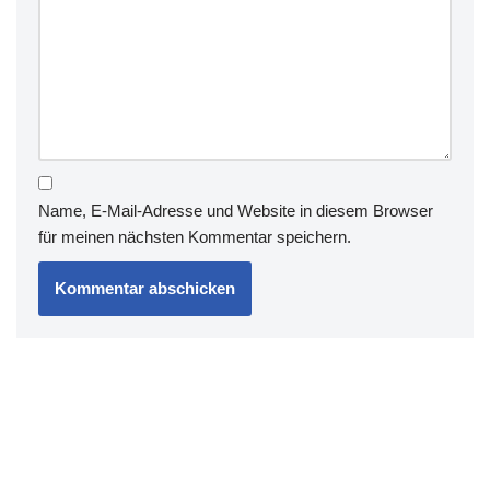
Name, E-Mail-Adresse und Website in diesem Browser
für meinen nächsten Kommentar speichern.