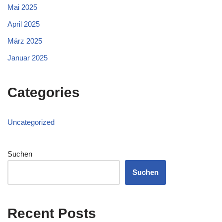
Mai 2025
April 2025
März 2025
Januar 2025
Categories
Uncategorized
Suchen
Suchen
Recent Posts