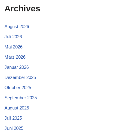
Archives
August 2026
Juli 2026
Mai 2026
März 2026
Januar 2026
Dezember 2025
Oktober 2025
September 2025
August 2025
Juli 2025
Juni 2025