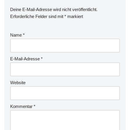
Deine E-Mail-Adresse wird nicht veröffentlicht.
Erforderliche Felder sind mit
*
markiert
Name
*
E-Mail-Adresse
*
Website
Kommentar
*