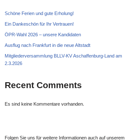
Schöne Ferien und gute Erholung!
Ein Dankeschön für Ihr Vertrauen!
ÖPR‑Wahl 2026 – unsere Kandidaten
Ausflug nach Frankfurt in die neue Altstadt
Mitgliederversammlung BLLV-KV Aschaffenburg-Land am
2.3.2026
Recent Comments
Es sind keine Kommentare vorhanden.
Folgen Sie uns für weitere Informationen auch auf unserem